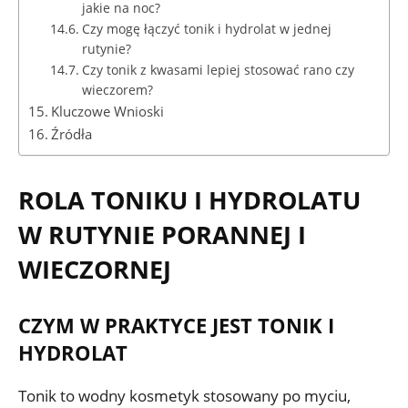
jakie na noc?
Czy mogę łączyć tonik i hydrolat w jednej
rutynie?
Czy tonik z kwasami lepiej stosować rano czy
wieczorem?
Kluczowe Wnioski
Źródła
ROLA TONIKU I HYDROLATU
W RUTYNIE PORANNEJ I
WIECZORNEJ
CZYM W PRAKTYCE JEST TONIK I
HYDROLAT
Tonik to wodny kosmetyk stosowany po myciu,