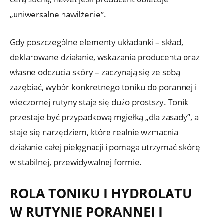
„uniwersalne nawilżenie”.
Gdy poszczególne elementy układanki – skład,
deklarowane działanie, wskazania producenta oraz
własne odczucia skóry – zaczynają się ze sobą
zazębiać, wybór konkretnego toniku do porannej i
wieczornej rutyny staje się dużo prostszy. Tonik
przestaje być przypadkową mgiełką „dla zasady”, a
staje się narzędziem, które realnie wzmacnia
działanie całej pielęgnacji i pomaga utrzymać skórę
w stabilnej, przewidywalnej formie.
ROLA TONIKU I HYDROLATU
W RUTYNIE PORANNEJ I