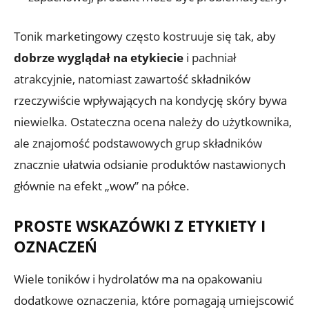
Tonik marketingowy często kostruuje się tak, aby
dobrze wyglądał na etykiecie
i pachniał
atrakcyjnie, natomiast zawartość składników
rzeczywiście wpływających na kondycję skóry bywa
niewielka. Ostateczna ocena należy do użytkownika,
ale znajomość podstawowych grup składników
znacznie ułatwia odsianie produktów nastawionych
głównie na efekt „wow” na półce.
PROSTE WSKAZÓWKI Z ETYKIETY I
OZNACZEŃ
Wiele toników i hydrolatów ma na opakowaniu
dodatkowe oznaczenia, które pomagają umiejscowić