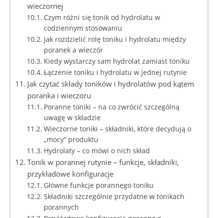
wieczornej
Czym różni się tonik od hydrolatu w
codziennym stosowaniu
Jak rozdzielić rolę toniku i hydrolatu między
poranek a wieczór
Kiedy wystarczy sam hydrolat zamiast toniku
Łączenie toniku i hydrolatu w jednej rutynie
Jak czytać składy toników i hydrolatów pod kątem
poranka i wieczoru
Poranne toniki – na co zwrócić szczególną
uwagę w składzie
Wieczorne toniki – składniki, które decydują o
„mocy” produktu
Hydrolaty – co mówi o nich skład
Tonik w porannej rutynie – funkcje, składniki,
przykładowe konfiguracje
Główne funkcje porannego toniku
Składniki szczególnie przydatne w tonikach
porannych